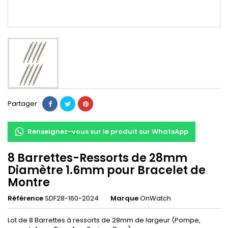
Partager
Renseignez-vous sur le produit sur WhatsApp
8 Barrettes-Ressorts de 28mm
Diamètre 1.6mm pour Bracelet de
Montre
Référence
SDF28-160-2024
Marque
OnWatch
Lot de 8 Barrettes à ressorts de 28mm de largeur (Pompe,