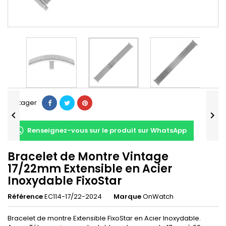
Partager


Renseignez-vous sur le produit sur WhatsApp
Bracelet de Montre Vintage
17/22mm Extensible en Acier
Inoxydable FixoStar
Référence
EC114-17/22-2024
Marque
OnWatch
Bracelet de montre Extensible FixoStar en Acier Inoxydable.