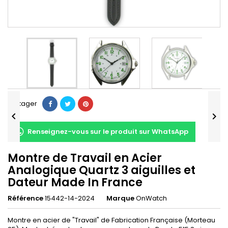
Partager


Renseignez-vous sur le produit sur WhatsApp
Montre de Travail en Acier
Analogique Quartz 3 aiguilles et
Dateur Made In France
Référence
15442-14-2024
Marque
OnWatch
Montre en acier de "Travail" de Fabrication Française (Morteau