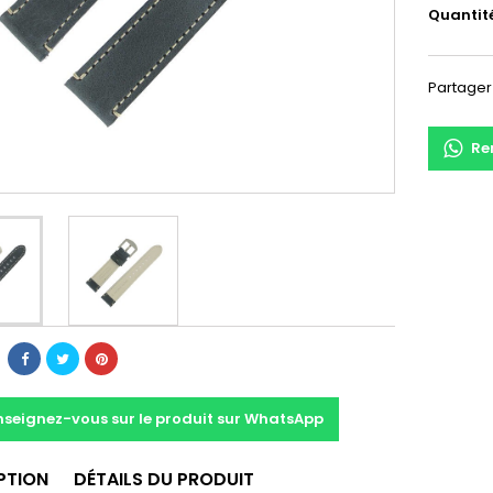
Quantit
Partager
Re
nseignez-vous sur le produit sur WhatsApp
PTION
DÉTAILS DU PRODUIT