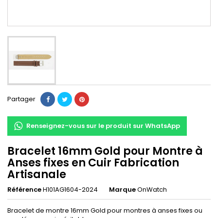
Partager
Renseignez-vous sur le produit sur WhatsApp
Bracelet 16mm Gold pour Montre à
Anses fixes en Cuir Fabrication
Artisanale
Référence
H101AG1604-2024
Marque
OnWatch
Bracelet de montre 16mm Gold pour montres à anses fixes ou