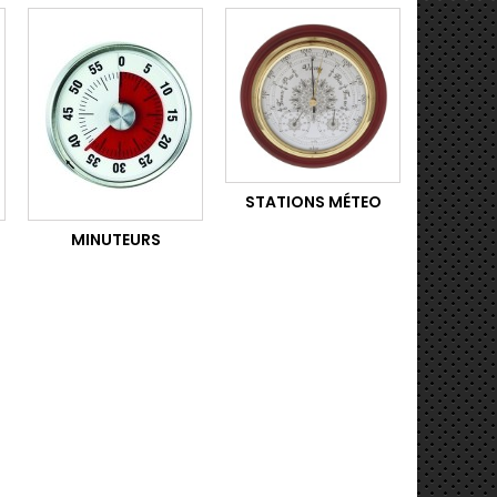
STATIONS MÉTEO
MINUTEURS