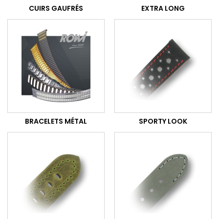
CUIRS GAUFRÉS
EXTRA LONG
BRACELETS MÉTAL
SPORTY LOOK