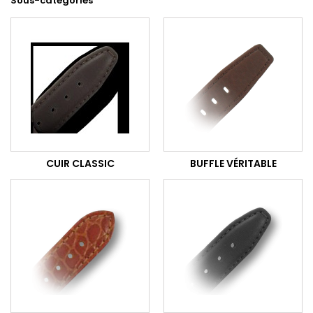
Sous-catégories
CUIR CLASSIC
BUFFLE VÉRITABLE