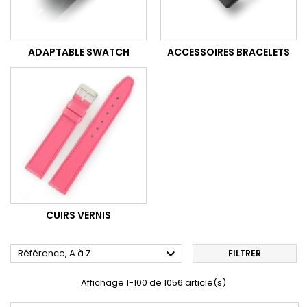
ADAPTABLE SWATCH
ACCESSOIRES BRACELETS
CUIRS VERNIS

Référence, A à Z
FILTRER
Affichage 1-100 de 1056 article(s)