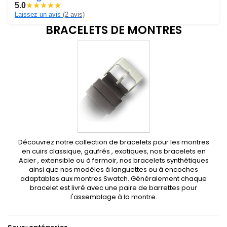
5.0
★
★
★
★
★
Laissez un avis
(2 avis)
BRACELETS DE MONTRES
Découvrez notre collection de bracelets pour les montres
en cuirs classique, gaufrés , exotiques, nos bracelets en
Acier , extensible ou à fermoir, nos bracelets synthétiques
ainsi que nos modèles à languettes ou à encoches
adaptables aux montres Swatch. Généralement chaque
bracelet est livré avec une paire de barrettes pour
l'assemblage à la montre.