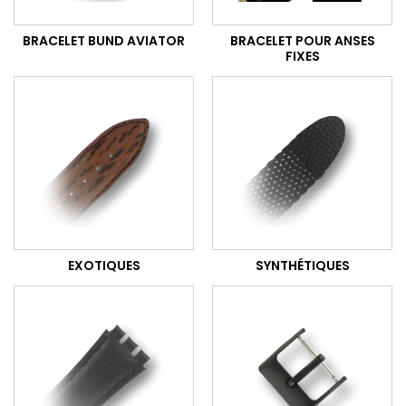
BRACELET BUND AVIATOR
BRACELET POUR ANSES
FIXES
EXOTIQUES
SYNTHÉTIQUES