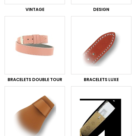
VINTAGE
DESIGN
BRACELETS DOUBLE TOUR
BRACELETS LUXE