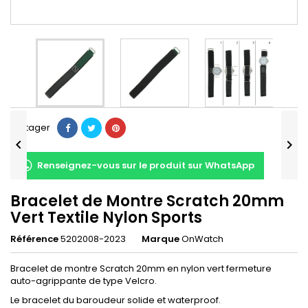
Partager


Renseignez-vous sur le produit sur WhatsApp
Bracelet de Montre Scratch 20mm
Vert Textile Nylon Sports
Référence
5202008-2023
Marque
OnWatch
Bracelet de montre Scratch 20mm en nylon vert fermeture
auto-agrippante de type Velcro.
Le bracelet du baroudeur solide et waterproof.