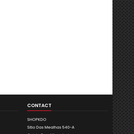
CONTACT
SHOPKDO
Sitio Das Mealhas 540-A