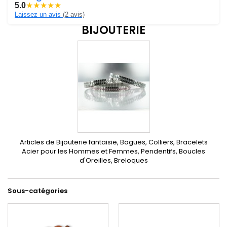
5.0
★
★
★
★
★
Laissez un avis
(2 avis)
BIJOUTERIE
Articles de Bijouterie fantaisie, Bagues, Colliers, Bracelets
Acier pour les Hommes et Femmes, Pendentifs, Boucles
d'Oreilles, Breloques
Sous-catégories