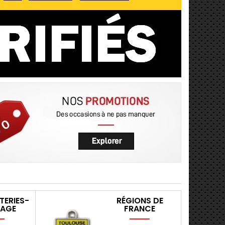
TERIES-
RÉGIONS DE
RAGE
FRANCE