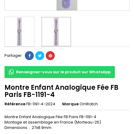
Partager
Renseignez-vous sur le produit sur WhatsApp
Montre Enfant Analogique Fée FB
Paris FB-1191-4
Référence
FB-1191-4-2024
Marque
OnWatch
Montre Enfant Analogique Fée FB Paris FB-1191-4
Montage et assemblage en France (Morteau-25)
Dimensions : 27x8.9mm