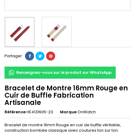
Partager
Renseignez-vous sur le produit sur WhatsApp
Bracelet de Montre 16mm Rouge en
Cuir de Buffle Fabrication
Artisanale
Référence
HE4131605-23
Marque
OnWatch
Bracelet de montre 16mm Rouge en cuir de buffle véritable,
construction bombée classique avec coutures ton sur ton.