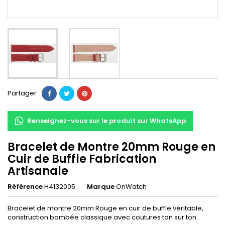
Partager
Renseignez-vous sur le produit sur WhatsApp
Bracelet de Montre 20mm Rouge en
Cuir de Buffle Fabrication
Artisanale
Référence
H4132005
Marque
OnWatch
Bracelet de montre 20mm Rouge en cuir de buffle véritable,
construction bombée classique avec coutures ton sur ton.