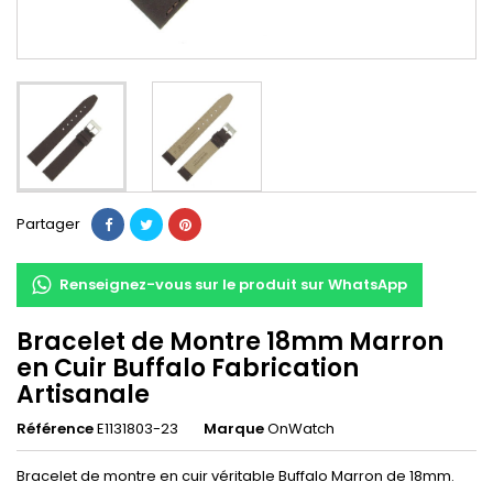
Partager
Renseignez-vous sur le produit sur WhatsApp
Bracelet de Montre 18mm Marron
en Cuir Buffalo Fabrication
Artisanale
Référence
E1131803-23
Marque
OnWatch
Bracelet de montre en cuir véritable Buffalo Marron de 18mm.