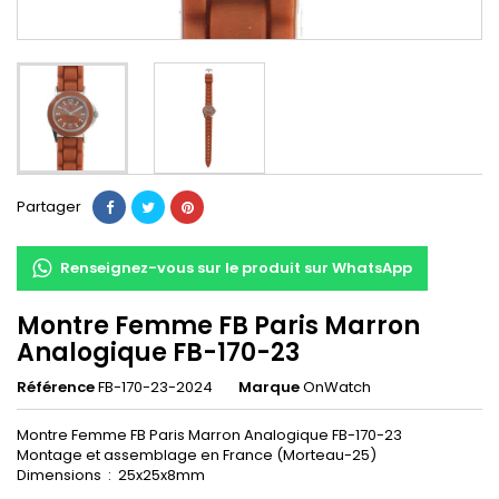
Partager
Renseignez-vous sur le produit sur WhatsApp
Montre Femme FB Paris Marron
Analogique FB-170-23
Référence
FB-170-23-2024
Marque
OnWatch
Montre Femme FB Paris Marron Analogique FB-170-23
Montage et assemblage en France (Morteau-25)
Dimensions : 25x25x8mm