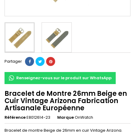
Partager
Renseignez-vous sur le produit sur WhatsApp
Bracelet de Montre 26mm Beige en
Cuir Vintage Arizona Fabrication
Artisanale Européenne
Référence
E8012614-23
Marque
OnWatch
Bracelet de montre Beige de 26mm en cuir Vintage Arizona.