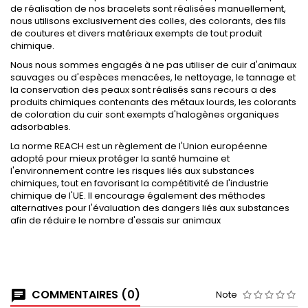
de réalisation de nos bracelets sont réalisées manuellement,
nous utilisons exclusivement des colles, des colorants, des fils
de coutures et divers matériaux exempts de tout produit
chimique.
Nous nous sommes engagés à ne pas utiliser de cuir d'animaux
sauvages ou d'espèces menacées, le nettoyage, le tannage et
la conservation des peaux sont réalisés sans recours a des
produits chimiques contenants des métaux lourds, les colorants
de coloration du cuir sont exempts d'halogènes organiques
adsorbables.
La norme REACH est un règlement de l'Union européenne
adopté pour mieux protéger la santé humaine et
l'environnement contre les risques liés aux substances
chimiques, tout en favorisant la compétitivité de l'industrie
chimique de l'UE. Il encourage également des méthodes
alternatives pour l'évaluation des dangers liés aux substances
afin de réduire le nombre d'essais sur animaux
COMMENTAIRES (0)
Note