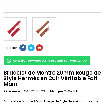
Partager
Renseignez-vous sur le produit sur WhatsApp
Bracelet de Montre 20mm Rouge de
Style Hermès en Cuir Véritable Fait
Main
Référence
E-C4072005-23
Marque
OnWatch
Bracelet de Montre 20mm Rouge de Style Hermès compatible