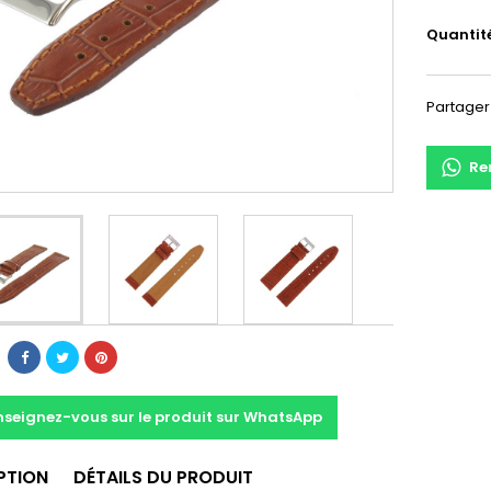
Quantit
Partager
Re
nseignez-vous sur le produit sur WhatsApp
PTION
DÉTAILS DU PRODUIT