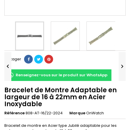
Partager


Renseignez-vous sur le produit sur WhatsApp
Bracelet de Montre Adaptable en
largeur de 16 à 22mm en Acier
Inoxydable
Référence
808-AT-16/22-2024
Marque
OnWatch
Bracelet de montre en Acier type Jubilé adaptable pour les