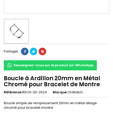
Partager
Renseignez-vous sur le produit sur WhatsApp
Boucle à Ardillon 20mm en Métal
Chromé pour Bracelet de Montre
Référence
BSCH-20-2024
Marque
OnWatch
Boucle simple de remplacement 20mm en métal alliage
chromé pour bracelet montre.