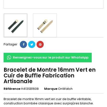
Partager
Renseignez-vous sur le produit sur WhatsApp
Bracelet de Montre 16mm Vert en
Cuir de Buffle Fabrication
Artisanale
Référence
H413SB1608
Marque
OnWatch
Bracelet de montre 16mm vert en cuir de buffle véritable,
construction bombée classique avec surpiqûres blanche.