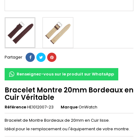
Partager
Renseignez-vous sur le produit sur WhatsApp
Bracelet Montre 20mm Bordeaux en
Cuir Véritable
Référence
HE1012007-23
Marque
OnWatch
Bracelet de Montre Bordeaux de 20mm en Cuir lisse.
Idéal pour le remplacement ou l'équipement de votre montre.