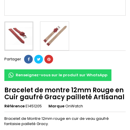
Partager
Renseignez-vous sur le produit sur WhatsApp
Bracelet de montre 12mm Rouge en
Cuir gaufré Gracy pailleté Artisanal
Référence
E1451205
Marque
OnWatch
Bracelet de Montre 12mm rouge en cuir de veau gaufré
fantaisie pailleté Gracy.