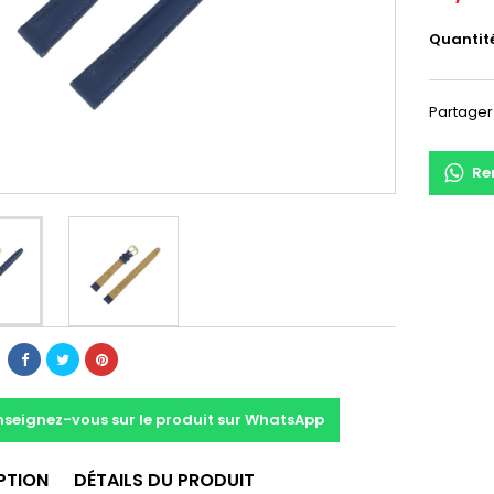
Quantit
Partager
Re
nseignez-vous sur le produit sur WhatsApp
PTION
DÉTAILS DU PRODUIT