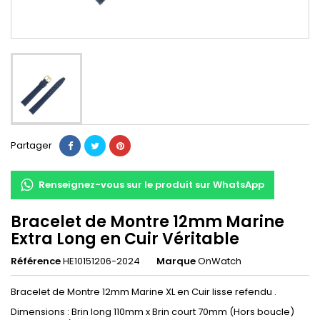
Partager
Renseignez-vous sur le produit sur WhatsApp
Bracelet de Montre 12mm Marine
Extra Long en Cuir Véritable
Référence
HE10151206-2024
Marque
OnWatch
Bracelet de Montre 12mm Marine XL en Cuir lisse refendu .
Dimensions : Brin long 110mm x Brin court 70mm (Hors boucle)