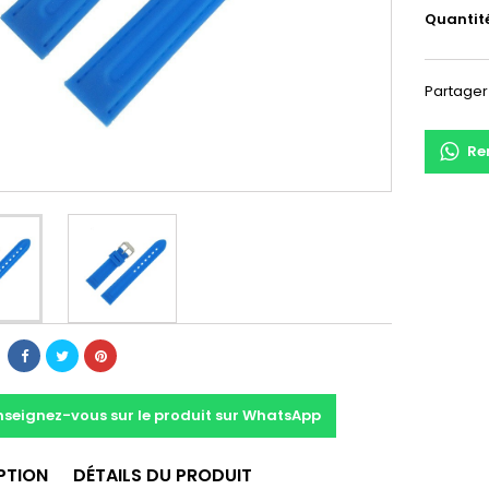
Quantit
Partager
Re
nseignez-vous sur le produit sur WhatsApp
PTION
DÉTAILS DU PRODUIT