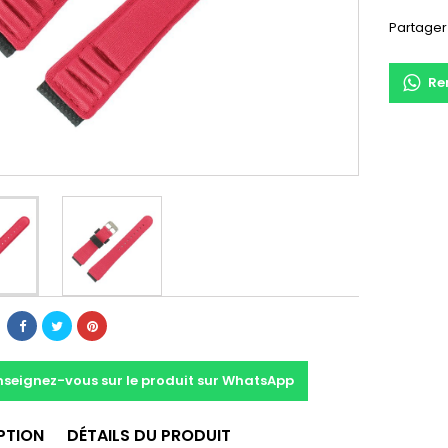
Partager
Re
nseignez-vous sur le produit sur WhatsApp
PTION
DÉTAILS DU PRODUIT