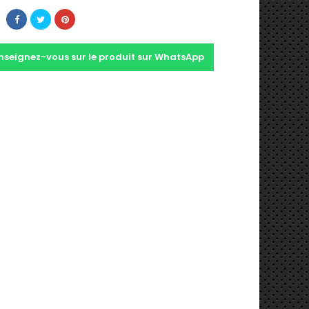
nseignez-vous sur le produit sur WhatsApp