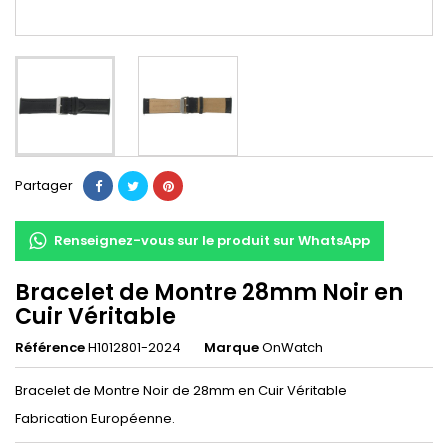
Partager
Renseignez-vous sur le produit sur WhatsApp
Bracelet de Montre 28mm Noir en
Cuir Véritable
Référence
H1012801-2024
Marque
OnWatch
Bracelet de Montre Noir de 28mm en Cuir Véritable
Fabrication Européenne.