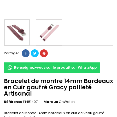
Partager
Renseignez-vous sur le produit sur WhatsApp
Bracelet de montre 14mm Bordeaux
en Cuir gaufré Gracy pailleté
Artisanal
Référence
E1451407
Marque
OnWatch
Bracelet de Montre 14mm bordeaux en cuir de veau gaufré