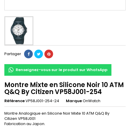
Partager
Renseignez-vous sur le produit sur WhatsApp
Montre Mixte en Silicone Noir 10 ATM
Q&Q By Citizen VP58J001-254
Référence
VP58J001-254-24
Marque
OnWatch
Montre Analogique en Silicone Noir Mixte 10 ATM Q&Q By
Citizen VP58J001
Fabrication au Japon.